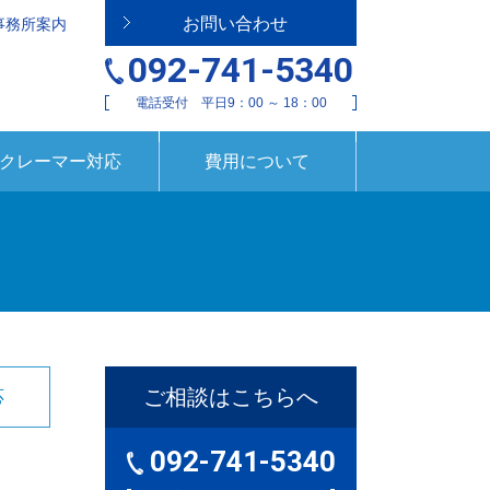
お問い合わせ
事務所案内
092-741-5340
電話受付 平日9：00 ～ 18：00
クレーマー対応
費用について
ご相談はこちらへ
応
092-741-5340