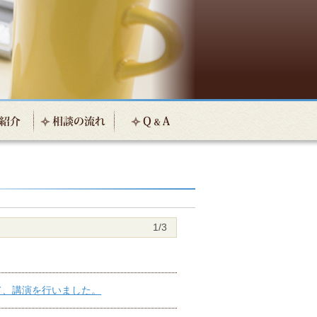
1/3
て、講演を行いました。