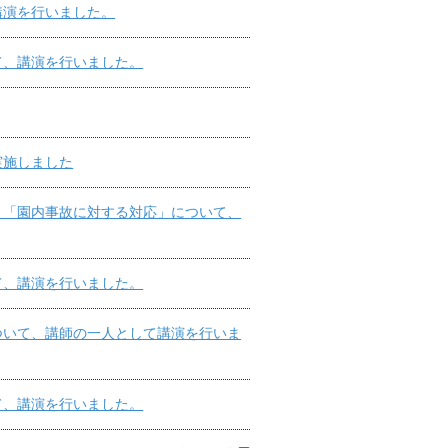
講演を行いました。
て、講演を行いました。
実施しました
、「園内事故に対する対応」について、
て、講演を行いました。
ついて、講師の一人として講演を行いま
て、講演を行いました。