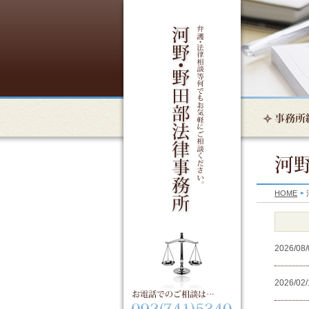
HOME
2026/08/
2026/02/