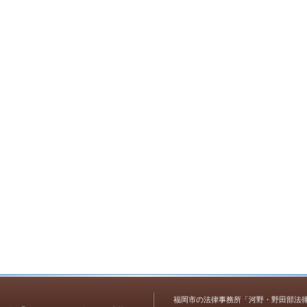
福岡市の法律事務所「河野・野田部法